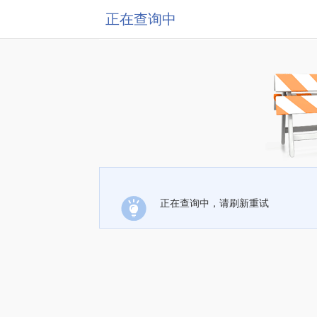
正在查询中
正在查询中，请刷新重试